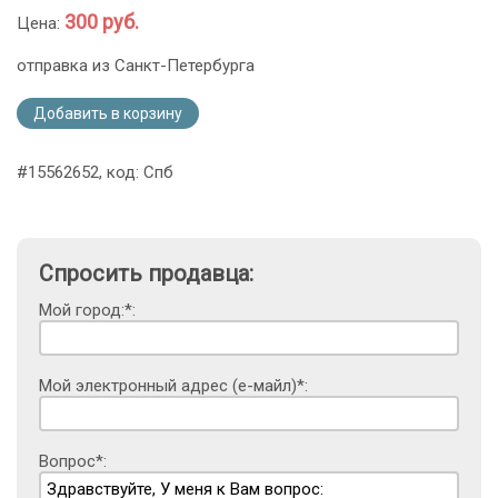
300 руб.
Цена:
отправка из Санкт-Петербурга
Добавить в корзину
#15562652, код: Спб
Спросить продавца:
Мой город:*:
Мой электронный адрес (е-майл)*:
Вопрос*: