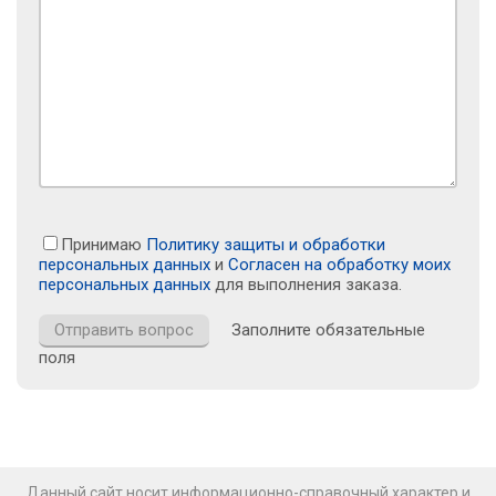
Принимаю
Политику защиты и обработки
персональных данных
и
Согласен на обработку моих
персональных данных
для выполнения заказа.
Заполните обязательные
поля
Данный сайт носит информационно-справочный характер и