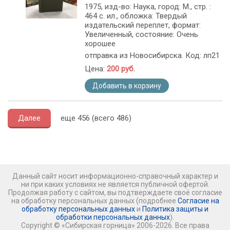
1975, изд-во: Наука, город: М., стр. :
464 с. ил., обложка: Твердый
издательский переплет, формат:
Увеличенный, состояние: Очень
хорошее
отправка из Новосибирска. Код: лп21
Цена:
200 руб.
Добавить в корзину
Далее
еще 456 (всего 486)
Данный сайт носит информационно-справочный характер и
ни при каких условиях не является публичной офертой.
Продолжая работу с сайтом, вы подтверждаете своё согласие
на обработку персональных данных (подробнее
Согласие на
обработку персональных данных
и
Политика защиты и
обработки персональных данных
).
Copyright © «Сибирская горница» 2006-2026. Все права