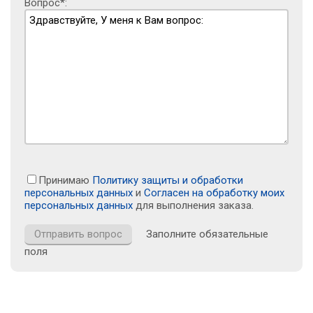
Вопрос*:
Принимаю
Политику защиты и обработки
персональных данных
и
Согласен на обработку моих
персональных данных
для выполнения заказа.
Заполните обязательные
поля