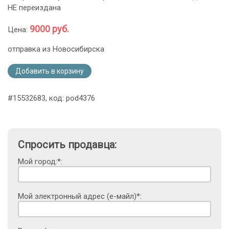
НЕ переиздана
9000 руб.
Цена:
отправка из Новосибирска
Добавить в корзину
#15532683, код: pod4376
Спросить продавца:
Мой город:*:
Мой электронный адрес (е-майл)*: