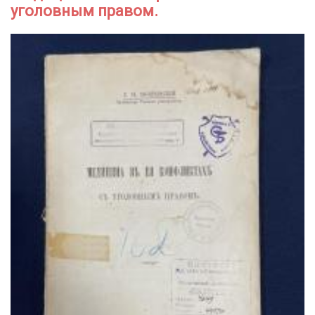
уголовным правом.