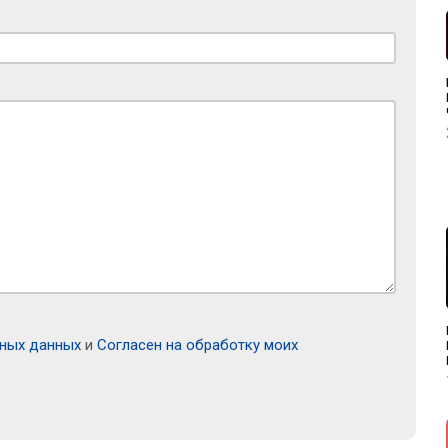
ьных данных
и
Согласен на обработку моих