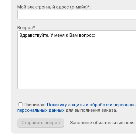
Мой электронный адрес (е-майл)*:
Вопрос*:
Принимаю
Политику защиты и обработки персонал
персональных данных
для выполнения заказа.
Заполните обязательные поля