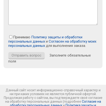
Принимаю
Политику защиты и обработки
персональных данных
и
Согласен на обработку моих
персональных данных
для выполнения заказа.
Заполните обязательные
поля
Данный сайт носит информационно-справочный характер и
ни при каких условиях не является публичной офертой.
Продолжая работу с сайтом, вы подтверждаете своё согласие
на обработку персональных данных (подробнее
Согласие на
обработку персональных данных
и
Политика защиты и