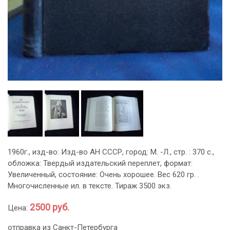
1960г., изд-во: Изд-во АН СССР, город: М. -Л., стр. : 370 с.,
обложка: Твердый издательский переплет, формат:
Увеличенный, состояние: Очень хорошее. Вес 620 гр. .
Многочисленные ил. в тексте. Тираж 3500 экз.
2500 руб.
Цена:
отправка из Санкт-Петербурга