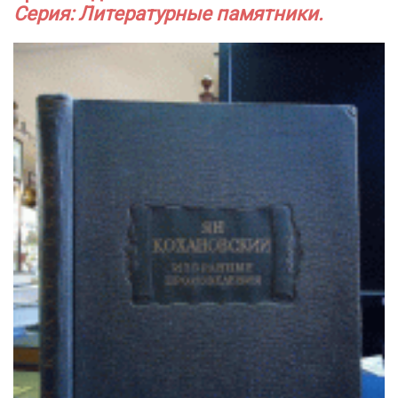
Серия: Литературные памятники.