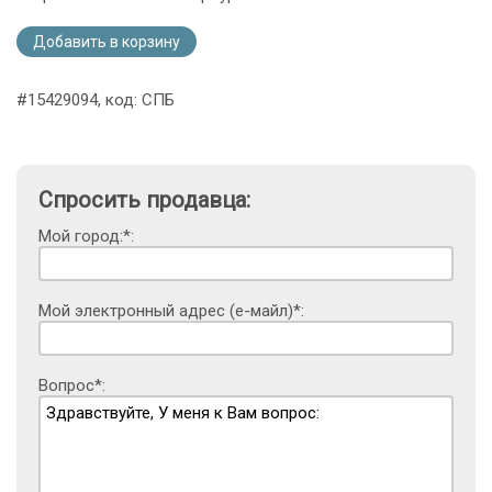
Добавить в корзину
#15429094, код: СПБ
Спросить продавца:
Мой город:*:
Мой электронный адрес (е-майл)*:
Вопрос*: