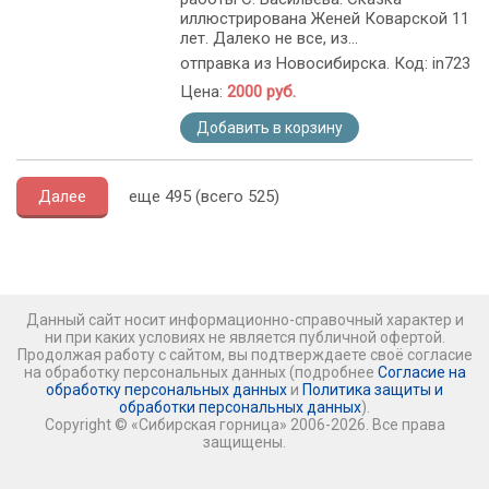
иллюстрирована Женей Коварской 11
лет. Далеко не все, из...
отправка из Новосибирска. Код: in723
Цена:
2000 руб.
Добавить в корзину
Далее
еще 495 (всего 525)
Данный сайт носит информационно-справочный характер и
ни при каких условиях не является публичной офертой.
Продолжая работу с сайтом, вы подтверждаете своё согласие
на обработку персональных данных (подробнее
Согласие на
обработку персональных данных
и
Политика защиты и
обработки персональных данных
).
Copyright © «Сибирская горница» 2006-2026. Все права
защищены.