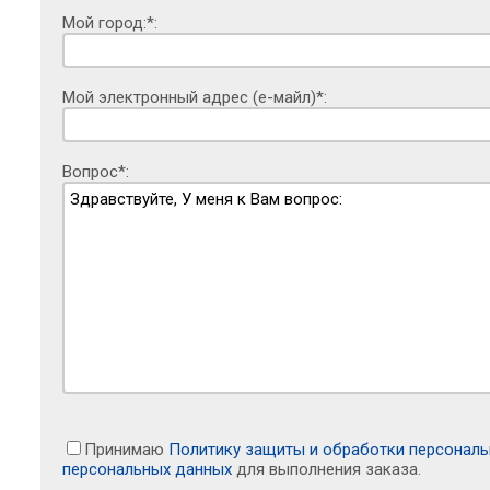
Мой город:*:
Мой электронный адрес (е-майл)*:
Вопрос*:
Принимаю
Политику защиты и обработки персонал
персональных данных
для выполнения заказа.