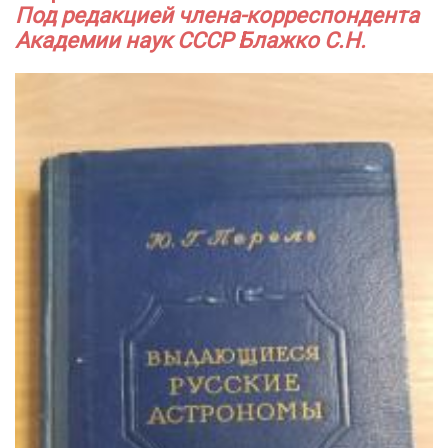
Под редакцией члена-корреспондента
Академии наук СССР Блажко С.Н.