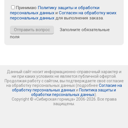
Принимаю
Политику защиты и обработки
персональных данных
и
Согласен на обработку моих
персональных данных
для выполнения заказа.
Заполните обязательные
поля
Данный сайт носит информационно-справочный характер и
ни при каких условиях не является публичной офертой.
Продолжая работу с сайтом, вы подтверждаете своё согласие
на обработку персональных данных (подробнее
Согласие на
обработку персональных данных
и
Политика защиты и
обработки персональных данных
).
Copyright © «Сибирская горница» 2006-2026. Все права
защищены.