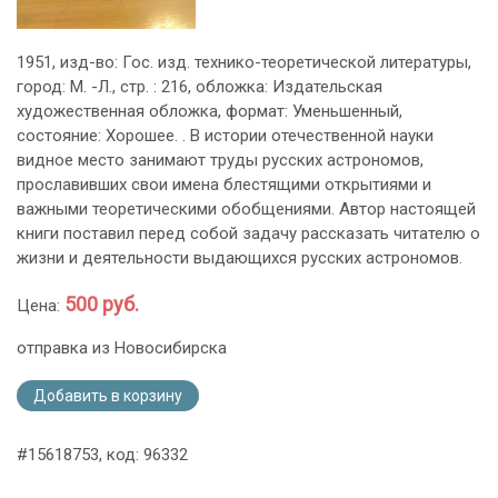
1951, изд-во: Гос. изд. технико-теоретической литературы,
город: М. -Л., стр. : 216, обложка: Издательская
художественная обложка, формат: Уменьшенный,
состояние: Хорошее. . В истории отечественной науки
видное место занимают труды русских астрономов,
прославивших свои имена блестящими открытиями и
важными теоретическими обобщениями. Автор настоящей
книги поставил перед собой задачу рассказать читателю о
жизни и деятельности выдающихся русских астрономов.
500 руб.
Цена:
отправка из Новосибирска
Добавить в корзину
#15618753, код: 96332