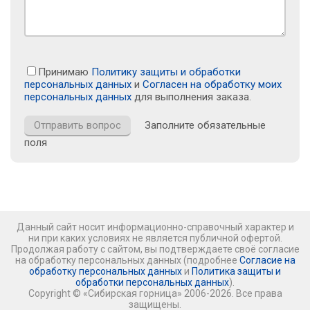
Принимаю
Политику защиты и обработки
персональных данных
и
Согласен на обработку моих
персональных данных
для выполнения заказа.
Заполните обязательные
поля
Данный сайт носит информационно-справочный характер и
ни при каких условиях не является публичной офертой.
Продолжая работу с сайтом, вы подтверждаете своё согласие
на обработку персональных данных (подробнее
Согласие на
обработку персональных данных
и
Политика защиты и
обработки персональных данных
).
Copyright © «Сибирская горница» 2006-2026. Все права
защищены.