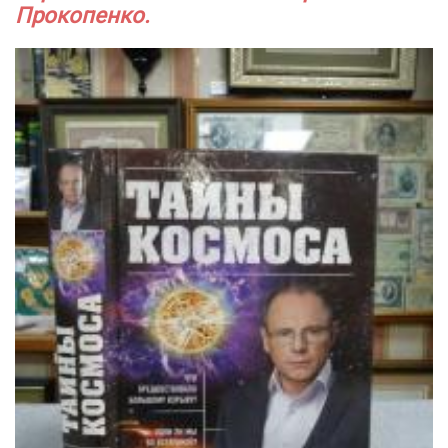
Прокопенко.