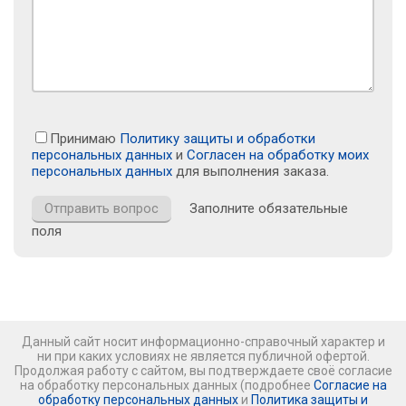
Принимаю
Политику защиты и обработки
персональных данных
и
Согласен на обработку моих
персональных данных
для выполнения заказа.
Заполните обязательные
поля
Данный сайт носит информационно-справочный характер и
ни при каких условиях не является публичной офертой.
Продолжая работу с сайтом, вы подтверждаете своё согласие
на обработку персональных данных (подробнее
Согласие на
обработку персональных данных
и
Политика защиты и