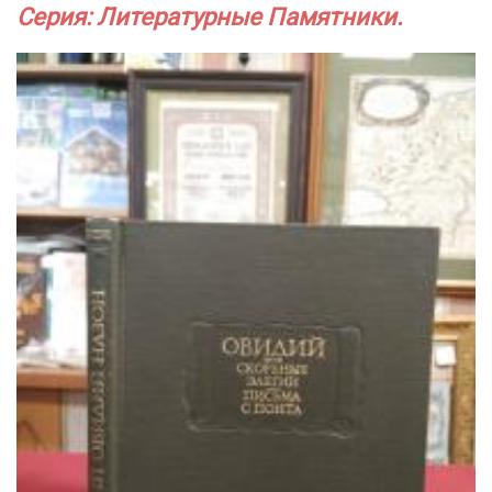
Серия: Литературные Памятники.