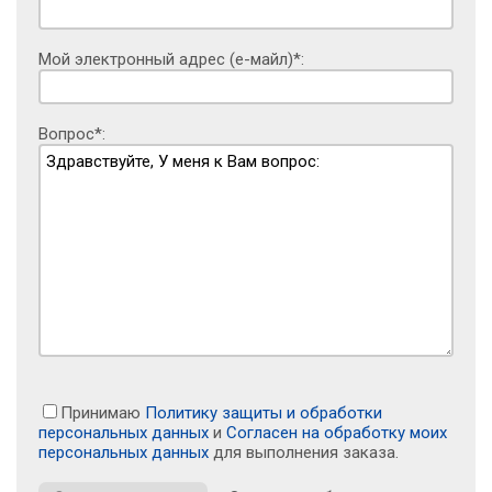
Мой электронный адрес (е-майл)*:
Вопрос*:
Принимаю
Политику защиты и обработки
персональных данных
и
Согласен на обработку моих
персональных данных
для выполнения заказа.