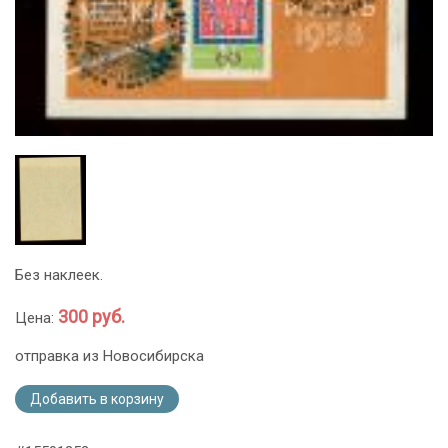
Без наклеек.
300 руб.
Цена:
отправка из Новосибирска
Добавить в корзину