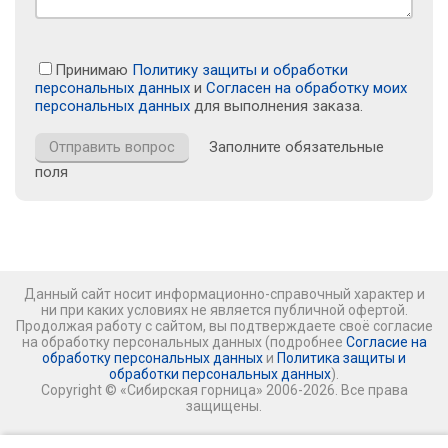
Принимаю
Политику защиты и обработки
персональных данных
и
Согласен на обработку моих
персональных данных
для выполнения заказа.
Заполните обязательные
поля
Данный сайт носит информационно-справочный характер и
ни при каких условиях не является публичной офертой.
Продолжая работу с сайтом, вы подтверждаете своё согласие
на обработку персональных данных (подробнее
Согласие на
обработку персональных данных
и
Политика защиты и
обработки персональных данных
).
Copyright © «Сибирская горница» 2006-2026. Все права
защищены.