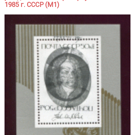
1985 г. СССР (М1)