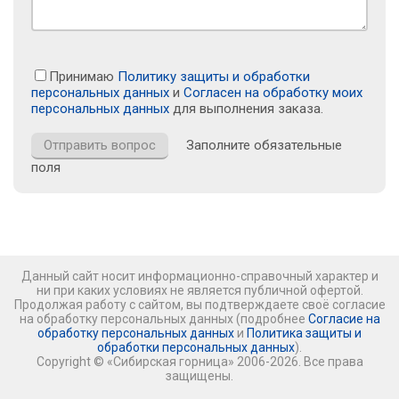
Принимаю
Политику защиты и обработки
персональных данных
и
Согласен на обработку моих
персональных данных
для выполнения заказа.
Заполните обязательные
поля
Данный сайт носит информационно-справочный характер и
ни при каких условиях не является публичной офертой.
Продолжая работу с сайтом, вы подтверждаете своё согласие
на обработку персональных данных (подробнее
Согласие на
обработку персональных данных
и
Политика защиты и
обработки персональных данных
).
Copyright © «Сибирская горница» 2006-2026. Все права
защищены.