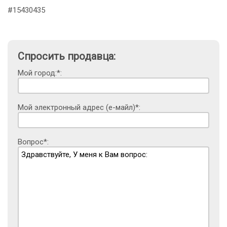
#15430435
Спросить продавца:
Мой город:*:
Мой электронный адрес (е-майл)*:
Вопрос*: