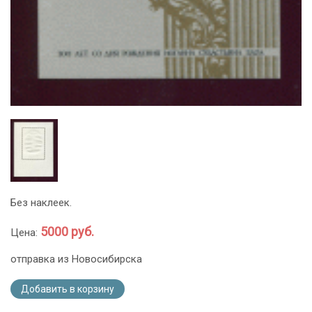
Без наклеек.
5000 руб.
Цена:
отправка из Новосибирска
Добавить в корзину