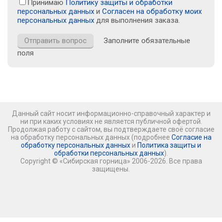
Принимаю
Политику защиты и обработки
персональных данных
и
Согласен на обработку моих
персональных данных
для выполнения заказа.
Заполните обязательные
поля
Данный сайт носит информационно-справочный характер и
ни при каких условиях не является публичной офертой.
Продолжая работу с сайтом, вы подтверждаете своё согласие
на обработку персональных данных (подробнее
Согласие на
обработку персональных данных
и
Политика защиты и
обработки персональных данных
).
Copyright © «Сибирская горница» 2006-2026. Все права
защищены.