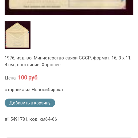
1976, изд-во: Министерство связи СССР, формат: 16, 3 х 11,
4 см., состояние: Хорошее
100 руб.
Цена:
отправка из Новосибирска
Добавить в корзину
#15491781, код: км64-66