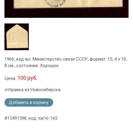
1966, изд-во: Министерство связи СССР, формат: 15, 4 х 10,
8 см., состояние: Хорошее
100 руб.
Цена:
отправка из Новосибирска
Добавить в корзину
#15491598, код: км16-165