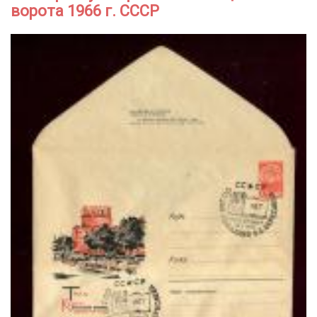
ворота 1966 г. СССР