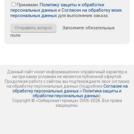
Принимаю
Политику защиты и обработки
персональных данных
и
Согласен на обработку моих
персональных данных
для выполнения заказа.
Заполните обязательные
поля
Данный сайт носит информационно-справочный характер и
ни при каких условиях не является публичной офертой.
Продолжая работу с сайтом, вы подтверждаете своё согласие
на обработку персональных данных (подробнее
Согласие на
обработку персональных данных
и
Политика защиты и
обработки персональных данных
).
Copyright © «Сибирская горница» 2006-2026. Все права
защищены.