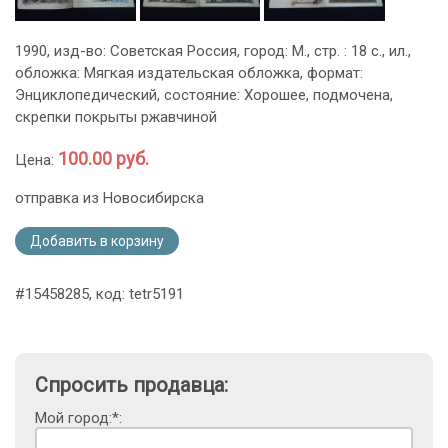
1990, изд-во: Советская Россия, город: М., стр. : 18 с., ил.,
обложка: Мягкая издательская обложка, формат:
Энциклопедический, состояние: Хорошее, подмочена,
скрепки покрыты ржавчиной
100.00 руб.
Цена:
отправка из Новосибирска
Добавить в корзину
#15458285, код: tetr5191
Спросить продавца:
Мой город:*: