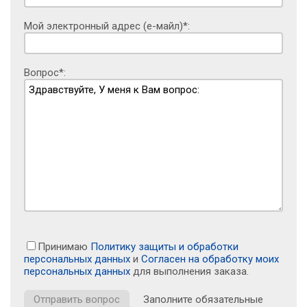
Мой электронный адрес (е-майл)*:
Вопрос*:
Принимаю
Политику защиты и обработки
персональных данных
и
Согласен на обработку моих
персональных данных
для выполнения заказа.
Заполните обязательные