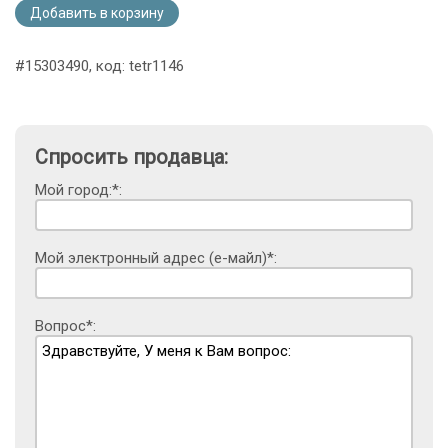
Добавить в корзину
#15303490, код: tetr1146
Спросить продавца:
Мой город:*:
Мой электронный адрес (е-майл)*:
Вопрос*: