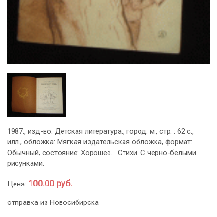
1987., изд-во: Детская литература., город: м., стр. : 62 с.,
илл., обложка: Мягкая издательская обложка, формат:
Обычный, состояние: Хорошее. . Стихи. С черно-белыми
рисунками.
100.00 руб.
Цена:
отправка из Новосибирска