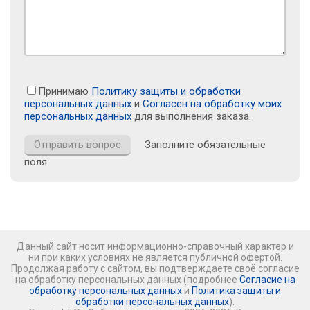
Принимаю
Политику защиты и обработки
персональных данных
и
Согласен на обработку моих
персональных данных
для выполнения заказа.
Заполните обязательные
поля
Данный сайт носит информационно-справочный характер и
ни при каких условиях не является публичной офертой.
Продолжая работу с сайтом, вы подтверждаете своё согласие
на обработку персональных данных (подробнее
Согласие на
обработку персональных данных
и
Политика защиты и
обработки персональных данных
).