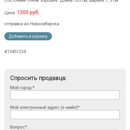
Состояние очень хорошее. Длина 105 см, ширина 7, 5 см.
1200 руб.
Цена:
отправка из Новосибирска
Добавить в корзину
#15451234
Спросить продавца:
Мой город:*:
Мой электронный адрес (е-майл)*:
Вопрос*: