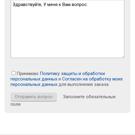
Принимаю
Политику защиты и обработки
персональных данных
и
Согласен на обработку моих
персональных данных
для выполнения заказа.
Заполните обязательные
поля