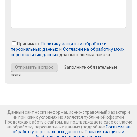
Принимаю
Политику защиты и обработки
персональных данных
и
Согласен на обработку моих
персональных данных
для выполнения заказа.
Заполните обязательные
поля
Данный сайт носит информационно-справочный характер и
ни при каких условиях не является публичной офертой.
Продолжая работу с сайтом, вы подтверждаете своё согласие
на обработку персональных данных (подробнее
Согласие на
обработку персональных данных
и
Политика защиты и
обработки персональных данных
).