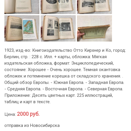
1923, изд-во: Книгоиздательство Отто Кирхнер и Ко, город:
Берлин, стр. : 228 с. Илл. + карты, обложка: Мягкая
издательская обложка, формат: Энциклопедический,
состояние: Хорошее - Очень хорошее. Темная окантовка
обложек и потемнение корешка от складского хранения. .
Общий обзор Европы. - Южная Европа. - Западная Европа.
- Средняя Европа. - Восточная Европа. - Северная Европа.
Приложение: Десять цветных карт. 225 иллюстраций,
таблиц и карт в тексте.
2000 руб.
Цена:
отправка из Новосибирска