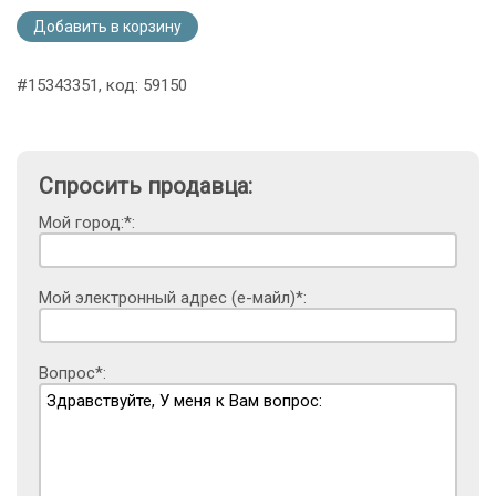
Добавить в корзину
#15343351, код: 59150
Спросить продавца:
Мой город:*:
Мой электронный адрес (е-майл)*:
Вопрос*: