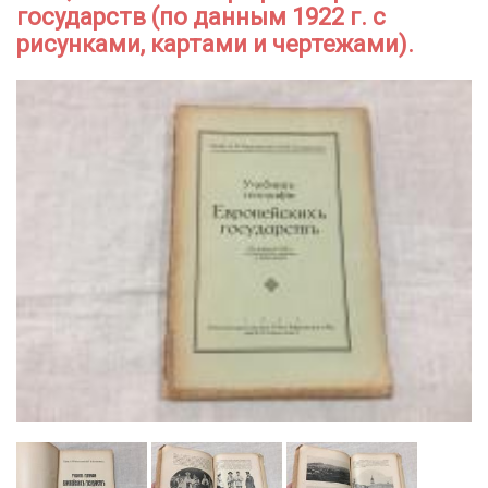
государств (по данным 1922 г. с
рисунками, картами и чертежами).