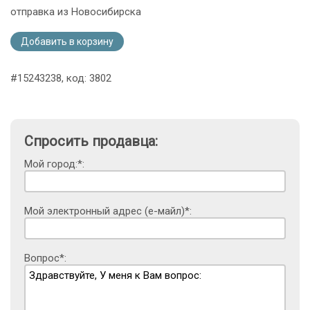
отправка из Новосибирска
Добавить в корзину
#15243238, код: 3802
Спросить продавца:
Мой город:*:
Мой электронный адрес (е-майл)*:
Вопрос*: