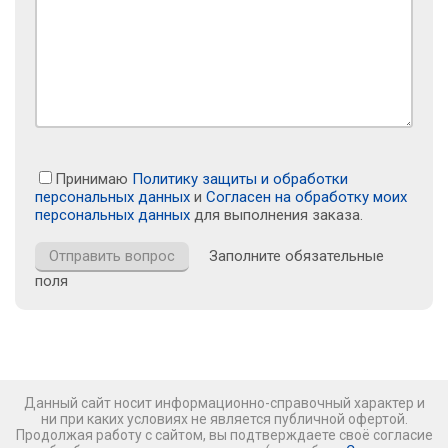
Принимаю
Политику защиты и обработки
персональных данных
и
Согласен на обработку моих
персональных данных
для выполнения заказа.
Заполните обязательные
поля
Данный сайт носит информационно-справочный характер и
ни при каких условиях не является публичной офертой.
Продолжая работу с сайтом, вы подтверждаете своё согласие