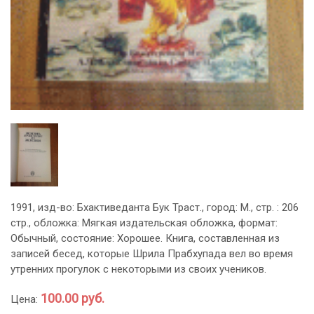
1991, изд-во: Бхактиведанта Бук Траст., город: М., стр. : 206
стр., обложка: Мягкая издательская обложка, формат:
Обычный, состояние: Хорошее. Книга, составленная из
записей бесед, которые Шрила Прабхупада вел во время
утренних прогулок с некоторыми из своих учеников.
100.00 руб.
Цена: