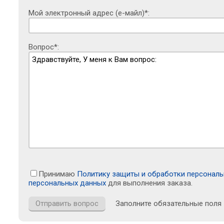
Мой электронный адрес (е-майл)*:
Вопрос*:
Принимаю
Политику защиты и обработки персонал
персональных данных
для выполнения заказа.
Заполните обязательные поля