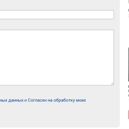
ьных данных
и
Согласен на обработку моих