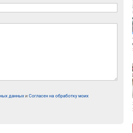
ьных данных
и
Согласен на обработку моих