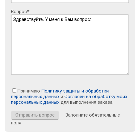
Вопрос*:
Принимаю
Политику защиты и обработки
персональных данных
и
Согласен на обработку моих
персональных данных
для выполнения заказа.
Заполните обязательные
поля