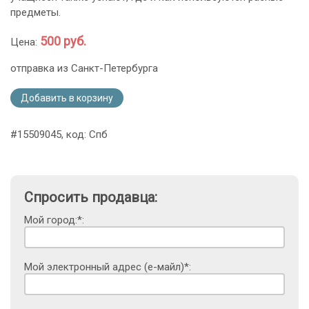
предметы.
500 руб.
Цена:
отправка из Санкт-Петербурга
Добавить в корзину
#15509045, код: Спб
Спросить продавца:
Мой город:*:
Мой электронный адрес (е-майл)*: