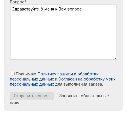
Вопрос*:
Принимаю
Политику защиты и обработки
персональных данных
и
Согласен на обработку моих
персональных данных
для выполнения заказа.
Заполните обязательные
поля