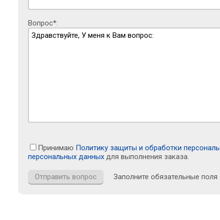
Вопрос*:
Принимаю
Политику защиты и обработки персонал
персональных данных
для выполнения заказа.
Заполните обязательные поля