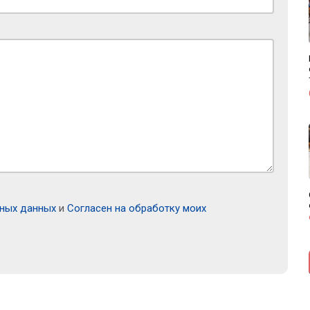
ьных данных
и
Согласен на обработку моих