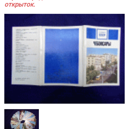
открыток.