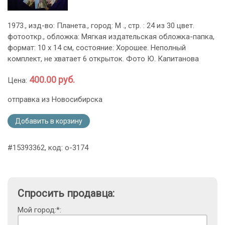
1973., изд-во: Планета., город: М ., стр. : 24 из 30 цвет.
фотооткр., обложка: Мягкая издательская обложка-папка,
формат: 10 х 14 см, состояние: Хорошее. Неполный
комплект, не хватает 6 открыток. Фото Ю. Капитанова
400.00 руб.
Цена:
отправка из Новосибирска
Добавить в корзину
#15393362, код: o-3174
Спросить продавца:
Мой город:*: