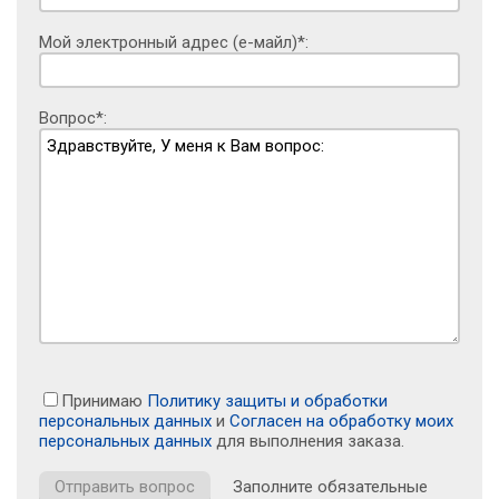
Мой электронный адрес (е-майл)*:
Вопрос*:
Принимаю
Политику защиты и обработки
персональных данных
и
Согласен на обработку моих
персональных данных
для выполнения заказа.
Заполните обязательные