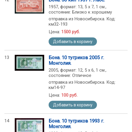
1957, формат: 13, 5 х 7, 1 см.,
состояние: Близко к хорошему
отправка из Новосибирска. Код:
км32-193
Цена:
1500 руб.
Добавить в корзину
13
Бона. 10 тугриков 2005 г.
Монголия.
2005, формат: 12, 5 х 6, 1 см.,
состояние: Отличное
отправка из Новосибирска. Код:
км14-97
Цена:
100 руб.
Добавить в корзину
14
Бона. 10 тугриков 1993 г.
Монголия.