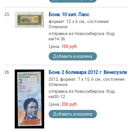
25
Бона. 10 кип. Лаос
формат: 12 х 6 см., состояние:
Отличное
отправка из Новосибирска. Код:
км14-56
Цена:
100 руб.
Добавить в корзину
26
Бона. 2 боливара 2012 г. Венесуэла
2012, формат: 7 х 15, 6 см., состояние:
Отличное
отправка из Новосибирска. Код:
км30-12
Цена:
200 руб.
Добавить в корзину