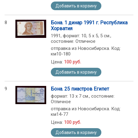
Добавить в корзину
8
Бона. 1 динар 1991 г. Республика
Хорватия
1991, формат: 10, 5 х 5, 5 см.,
состояние: Отличное
отправка из Новосибирска. Код:
км10-180
Цена:
100 руб.
Добавить в корзину
9
Бона. 25 пиастров Египет
формат: 13 х 7 см., состояние:
Отличное
отправка из Новосибирска. Код:
км14-77
Цена:
100 руб.
Добавить в корзину