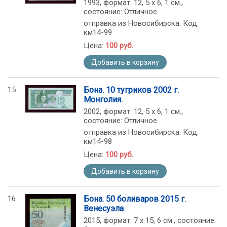
1993, формат: 12, 5 х 6, 1 см.,
состояние: Отличное
отправка из Новосибирска. Код:
км14-99
Цена:
100 руб.
Добавить в корзину
15
Бона. 10 тугриков 2002 г.
Монголия.
2002, формат: 12, 5 х 6, 1 см.,
состояние: Отличное
отправка из Новосибирска. Код:
км14-98
Цена:
100 руб.
Добавить в корзину
16
Бона. 50 боливаров 2015 г.
Венесуэла
2015, формат: 7 х 15, 6 см., состояние: