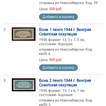
отправка из Новосибирска. Код: 33
Цена:
500 руб.
Добавить в корзину
2
Бона. 1 пенго 1944 г. Венгрия
Советская оккупация
1944, формат: 13, 5 х 7, 3 см.,
состояние: Хорошее
отправка из Новосибирска. Код:
км30-6
Цена:
900 руб.
Добавить в корзину
3
Бона. 2 пенго 1944 г. Венгрия
Советская оккупация
1944, формат: 13, 7 х 6, 7 см.,
состояние: Хорошее
отправка из Новосибирска. Код:
км30-5