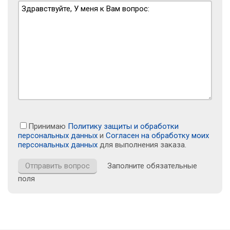
Принимаю
Политику защиты и обработки
персональных данных
и
Согласен на обработку моих
персональных данных
для выполнения заказа.
Заполните обязательные
поля