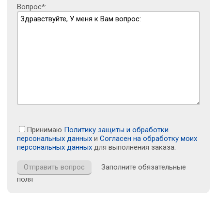
Вопрос*:
Принимаю
Политику защиты и обработки
персональных данных
и
Согласен на обработку моих
персональных данных
для выполнения заказа.
Заполните обязательные
поля