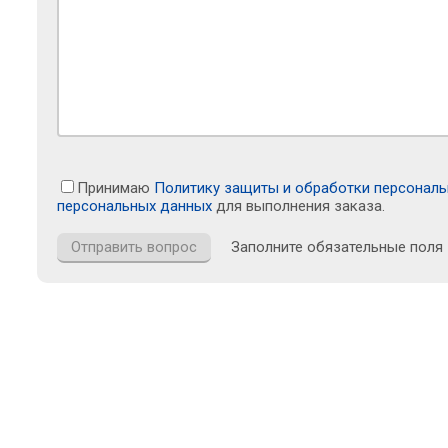
Принимаю
Политику защиты и обработки персонал
персональных данных
для выполнения заказа.
Заполните обязательные поля