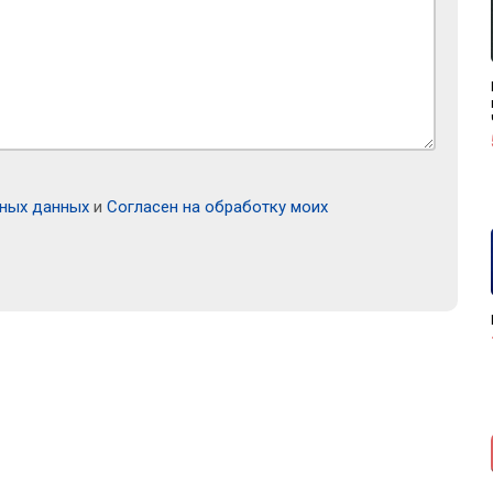
ьных данных
и
Согласен на обработку моих