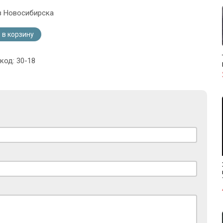
з Новосибирска
 в корзину
код: 30-18