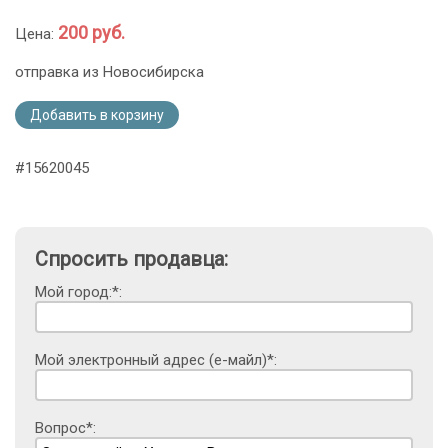
200 руб.
Цена:
отправка из Новосибирска
Добавить в корзину
#15620045
Спросить продавца:
Мой город:*:
Мой электронный адрес (е-майл)*:
Вопрос*: