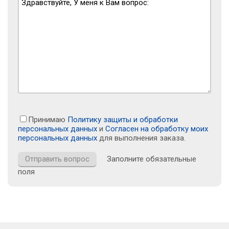
Принимаю
Политику защиты и обработки
персональных данных
и
Согласен на обработку моих
персональных данных
для выполнения заказа.
Заполните обязательные
поля