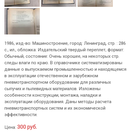
1986, изд-во: Машиностроение, город: Ленинград, стр. : 286
с., ил., обложка: Издательский твердый переплет, формат:
Обычный, состояние: Очень хорошее, на некоторых стр.
следы влаги по краю. В справочнике систематизированы
данные о выпускаемом промышленностью и находящемся
в эксплуатации отечественном и зарубежном
пневмотранспортном оборудовании для различных
сыпучих и пылевидных материалов. Изложены
особенности конструкции, монтажа, наладки и
эксплуатации оборудования. Даны методы расчета
пневмотранспортных систем и их экономической
эффективности.
300 руб.
Цена: