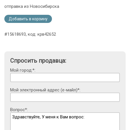
отправка из Новосибирска
Добавить в корзину
#15618693, код: крв42652
Спросить продавца:
Мой город:*:
Мой электронный адрес (е-майл)*:
Вопрос*: