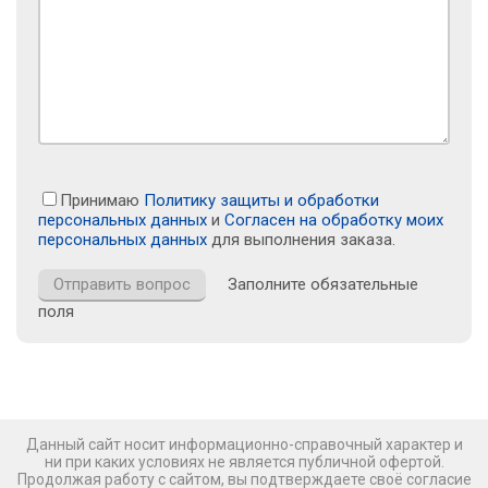
Принимаю
Политику защиты и обработки
персональных данных
и
Согласен на обработку моих
персональных данных
для выполнения заказа.
Заполните обязательные
поля
Данный сайт носит информационно-справочный характер и
ни при каких условиях не является публичной офертой.
Продолжая работу с сайтом, вы подтверждаете своё согласие