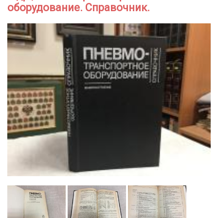
оборудование. Справочник.