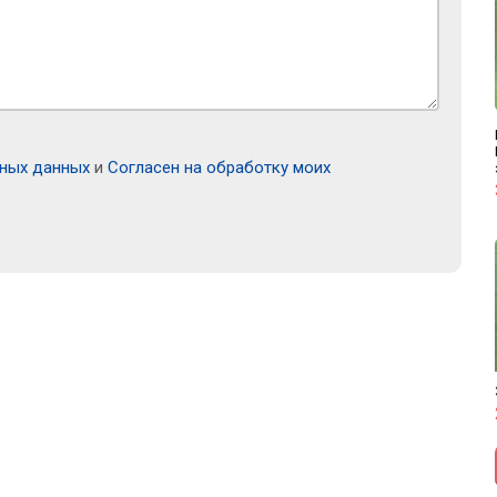
ьных данных
и
Согласен на обработку моих