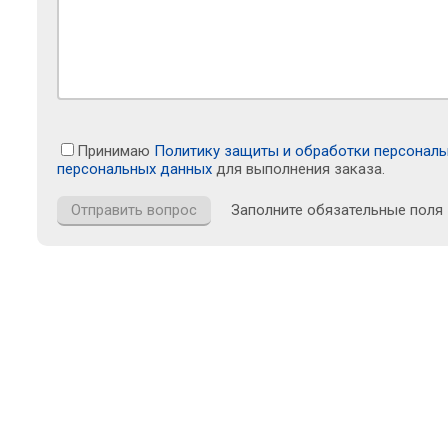
Принимаю
Политику защиты и обработки персонал
персональных данных
для выполнения заказа.
Заполните обязательные поля