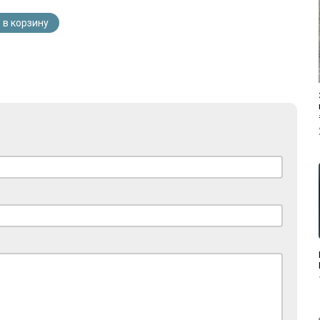
 в корзину