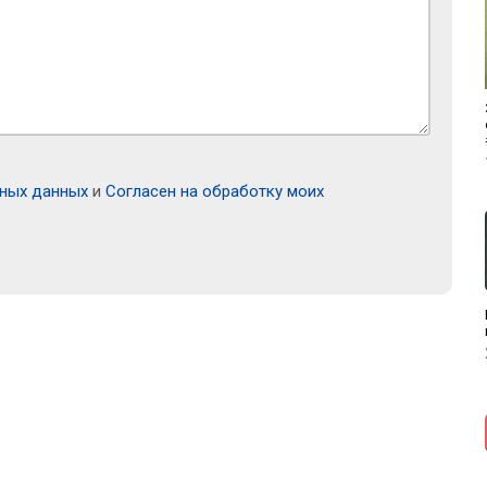
ьных данных
и
Согласен на обработку моих