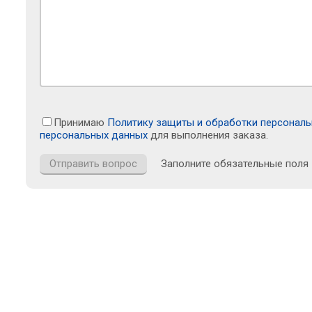
Принимаю
Политику защиты и обработки персонал
персональных данных
для выполнения заказа.
Заполните обязательные поля