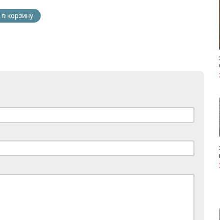
 в корзину