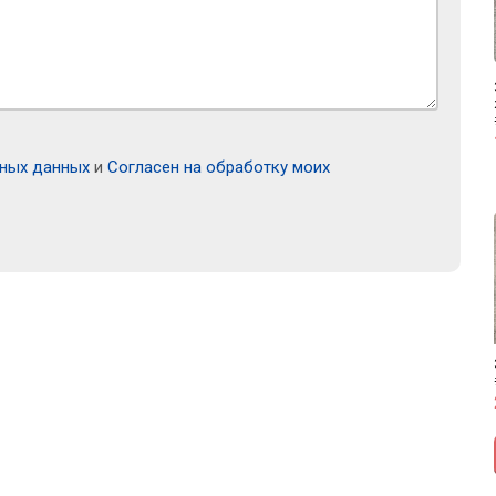
ьных данных
и
Согласен на обработку моих