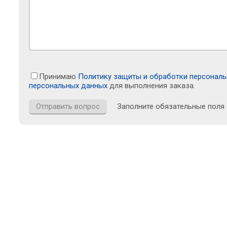
Принимаю
Политику защиты и обработки персонал
персональных данных
для выполнения заказа.
Заполните обязательные поля