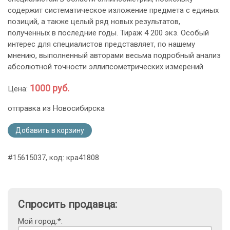
содержит систематическое изложение предмета с единых
позиций, а также целый ряд новых результатов,
полученных в последние годы. Тираж 4 200 экз. Особый
интерес для специалистов представляет, по нашему
мнению, выполненный авторами весьма подробный анализ
абсолютной точности эллипсометрических измерений
1000 руб.
Цена:
отправка из Новосибирска
Добавить в корзину
#15615037, код: кра41808
Спросить продавца:
Мой город:*: