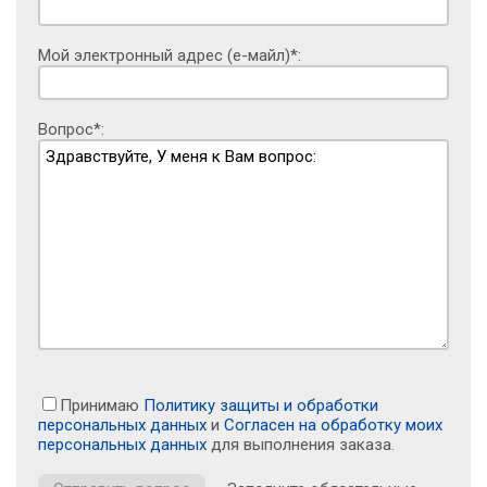
Мой электронный адрес (е-майл)*:
Вопрос*:
Принимаю
Политику защиты и обработки
персональных данных
и
Согласен на обработку моих
персональных данных
для выполнения заказа.