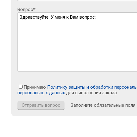
Вопрос*:
Принимаю
Политику защиты и обработки персонал
персональных данных
для выполнения заказа.
Заполните обязательные поля