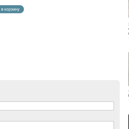
 в корзину