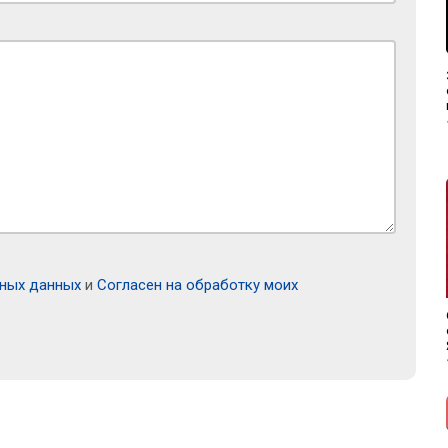
ьных данных
и
Согласен на обработку моих