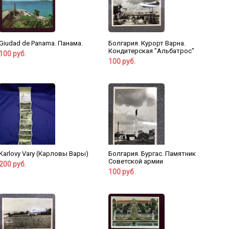
Giudad de Panama. Панама.
Болгария. Курорт Варна.
Кондитерская "Альбатрос"
100 руб.
100 руб.
Karlovy Vary (Карловы Вары)
Болгария. Бургас. Памятник
Советской армии
200 руб.
100 руб.