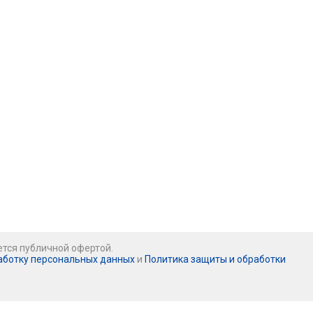
ется публичной офертой.
аботку персональных данных
и
Политика защиты и обработки