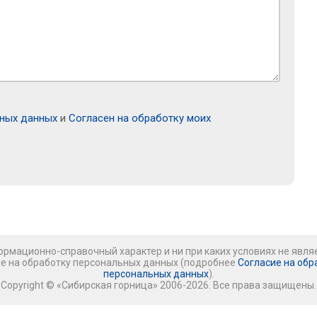
ьных данных
и
Согласен на обработку моих
рмационно-справочный характер и ни при каких условиях не явля
ие на обработку персональных данных (подробнее
Согласие на обр
персональных данных
).
Copyright © «Сибирская горница» 2006-2026. Все права защищены.