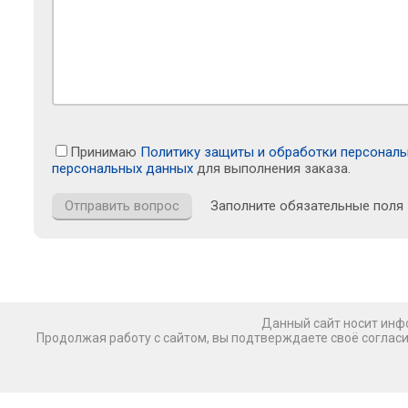
Принимаю
Политику защиты и обработки персонал
персональных данных
для выполнения заказа.
Заполните обязательные поля
Данный сайт носит инфо
Продолжая работу с сайтом, вы подтверждаете своё соглас