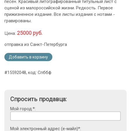
песен. Красивый литографированный титульный лист с
сценой из малороссийской жизни. Редкость. Первое
прижизненное издание. Все листы издания с нотами -
гравированы.
25000 руб.
Цена:
отправка из Санкт-Петербурга
Добавить в корзину
#15592048, код: Спббф
Спросить продавца:
Мой город:*:
Мой электронный адрес (е-майл)*: