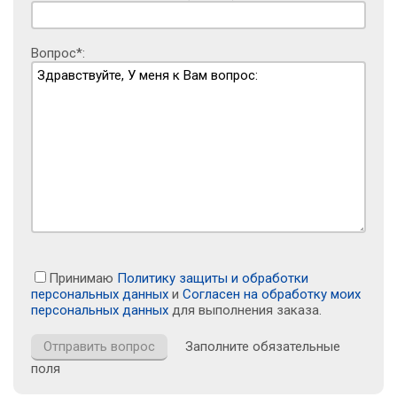
Вопрос*:
Принимаю
Политику защиты и обработки
персональных данных
и
Согласен на обработку моих
персональных данных
для выполнения заказа.
Заполните обязательные
поля