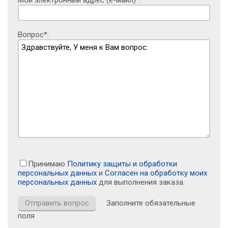
Мой электронный адрес (е-майл)*:
Вопрос*:
Принимаю
Политику защиты и обработки
персональных данных
и
Согласен на обработку моих
персональных данных
для выполнения заказа.
Заполните обязательные
поля