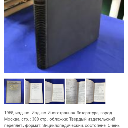
1958, изд-во: Изд-во Иногстранная Литература, город:
Москва, стр. : 388 стр., обложка: Твердый издательский
переплет., формат: Энциклопедический, состояние: Очень