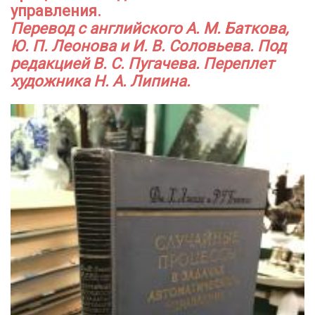
управления.
Перевод с английского А. М. Баткова,
Ю. П. Леонова и И. В. Соловьева. Под
редакцией В. С. Пугачева. Переплет
художника Н. А. Липина.