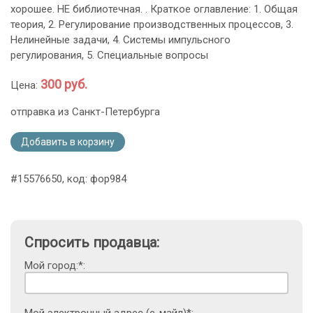
хорошее. НЕ библиотечная. . Краткое оглавление: 1. Общая
теория, 2. Регулирование производственных процессов, 3.
Нелинейные задачи, 4. Системы импульсного
регулирования, 5. Специальные вопросы
300 руб.
Цена:
отправка из Санкт-Петербурга
Добавить в корзину
#15576650, код: фор984
Спросить продавца:
Мой город:*: