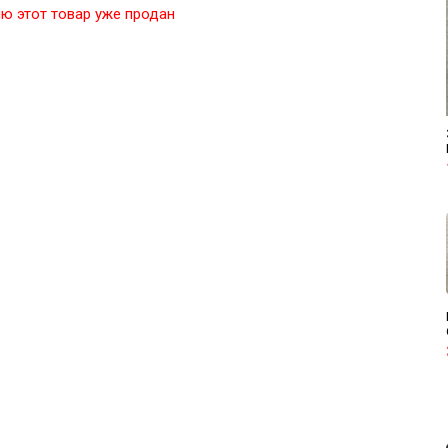
ю этот товар уже продан