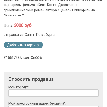
сценарием фильма «Кинг-Конг». Детективно-
приключенческий роман автора сценария кинофильма
*Кинг-Конг*.
3000 руб.
Цена:
отправка из Санкт-Петербурга
Добавить в корзину
#15567282, код: Спббф
Спросить продавца:
Мой город:*:
Мой электронный адрес (е-майл)*: