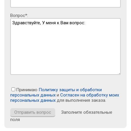
Вопрос*:
Принимаю
Политику защиты и обработки
персональных данных
и
Согласен на обработку моих
персональных данных
для выполнения заказа.
Заполните обязательные
поля