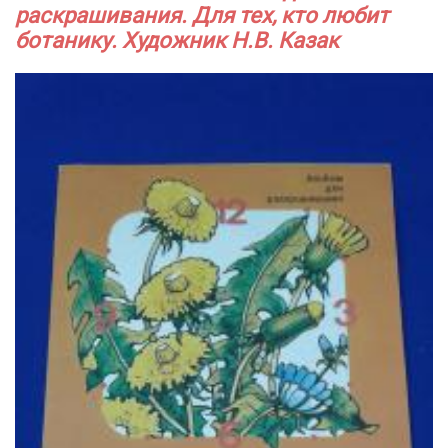
раскрашивания. Для тех, кто любит
ботанику. Художник Н.В. Казак