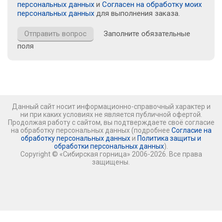
персональных данных
и
Согласен на обработку моих
персональных данных
для выполнения заказа.
Заполните обязательные
поля
Данный сайт носит информационно-справочный характер и
ни при каких условиях не является публичной офертой.
Продолжая работу с сайтом, вы подтверждаете своё согласие
на обработку персональных данных (подробнее
Согласие на
обработку персональных данных
и
Политика защиты и
обработки персональных данных
).
Copyright © «Сибирская горница» 2006-2026. Все права
защищены.