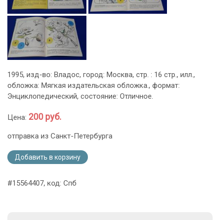
1995, изд-во: Владос, город: Москва, стр. : 16 стр., илл.,
обложка: Мягкая издательская обложка., формат:
Энциклопедический, состояние: Отличное.
200 руб.
Цена:
отправка из Санкт-Петербурга
Добавить в корзину
#15564407, код: Спб