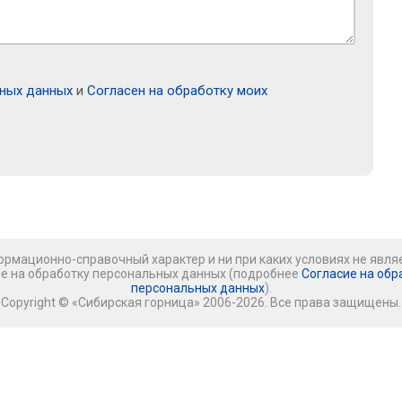
ьных данных
и
Согласен на обработку моих
рмационно-справочный характер и ни при каких условиях не явля
ие на обработку персональных данных (подробнее
Согласие на обр
персональных данных
).
Copyright © «Сибирская горница» 2006-2026. Все права защищены.