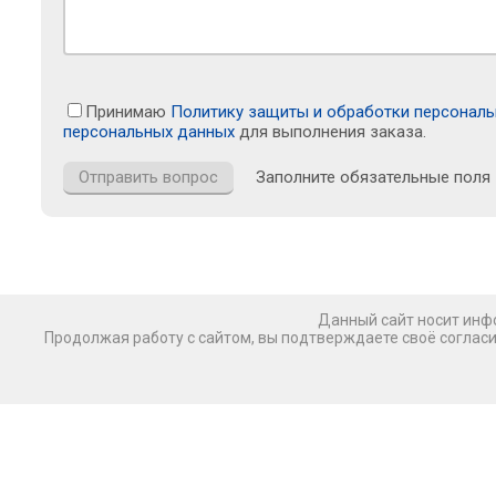
Принимаю
Политику защиты и обработки персонал
персональных данных
для выполнения заказа.
Заполните обязательные поля
Данный сайт носит инфо
Продолжая работу с сайтом, вы подтверждаете своё соглас