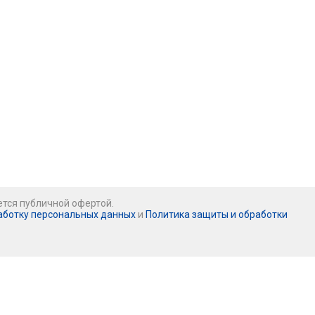
ется публичной офертой.
аботку персональных данных
и
Политика защиты и обработки