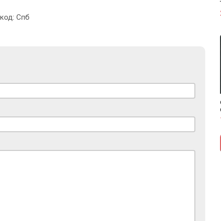
 код: Спб