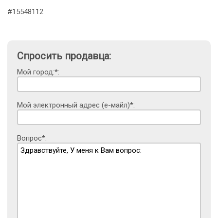
#15548112
Спросить продавца:
Мой город:*:
Мой электронный адрес (е-майл)*:
Вопрос*: