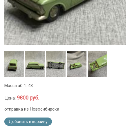
Масштаб 1: 43
9800 руб.
Цена:
отправка из Новосибирска
Добавить в корзину