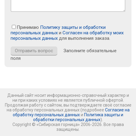
Принимаю
Политику защиты и обработки
персональных данных
и
Согласен на обработку моих
персональных данных
для выполнения заказа.
Заполните обязательные
поля
Данный сайт носит информационно-справочный характер и
ни при каких условиях не является публичной офертой.
Продолжая работу с сайтом, вы подтверждаете своё согласие
на обработку персональных данных (подробнее
Согласие на
обработку персональных данных
и
Политика защиты и
обработки персональных данных
).
Copyright © «Сибирская горница» 2006-2026. Все права
защищены.