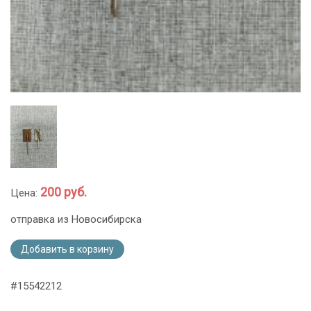
200 руб.
Цена:
отправка из Новосибирска
Добавить в корзину
#15542212