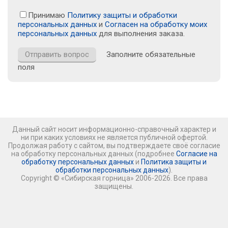
Принимаю
Политику защиты и обработки
персональных данных
и
Согласен на обработку моих
персональных данных
для выполнения заказа.
Заполните обязательные
поля
Данный сайт носит информационно-справочный характер и
ни при каких условиях не является публичной офертой.
Продолжая работу с сайтом, вы подтверждаете своё согласие
на обработку персональных данных (подробнее
Согласие на
обработку персональных данных
и
Политика защиты и
обработки персональных данных
).
Copyright © «Сибирская горница» 2006-2026. Все права
защищены.