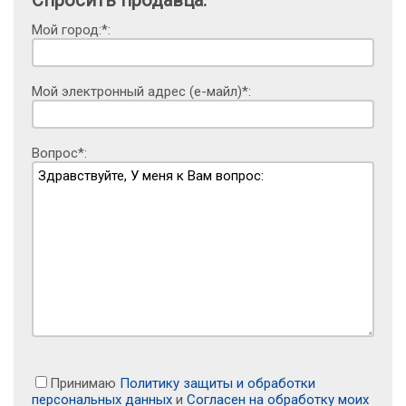
Мой город:*:
Мой электронный адрес (е-майл)*:
Вопрос*:
Принимаю
Политику защиты и обработки
персональных данных
и
Согласен на обработку моих