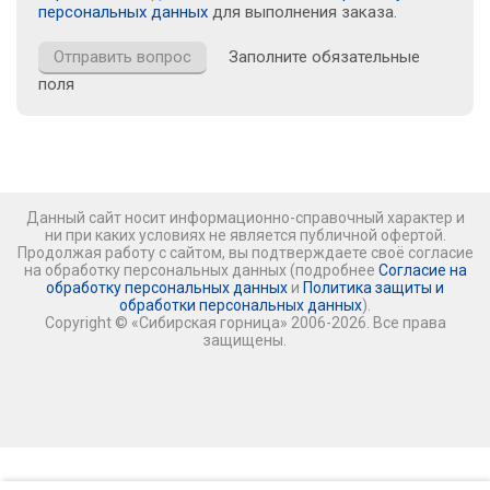
персональных данных
для выполнения заказа.
Заполните обязательные
поля
Данный сайт носит информационно-справочный характер и
ни при каких условиях не является публичной офертой.
Продолжая работу с сайтом, вы подтверждаете своё согласие
на обработку персональных данных (подробнее
Согласие на
обработку персональных данных
и
Политика защиты и
обработки персональных данных
).
Copyright © «Сибирская горница» 2006-2026. Все права
защищены.