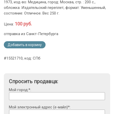
1973, изд-во: Медицина, город: Москва, стр. : 200 с.,
обложка: Издательский переплет, формат: Уменьшенный,
состояние: Отличное. Вес 250 г.
100 руб.
Цена:
отправка из Санкт-Петербурга
Добавить в корзину
#15521710, код: СПб
Спросить продавца:
Мой город:*:
Мой электронный адрес (е-майл)*: