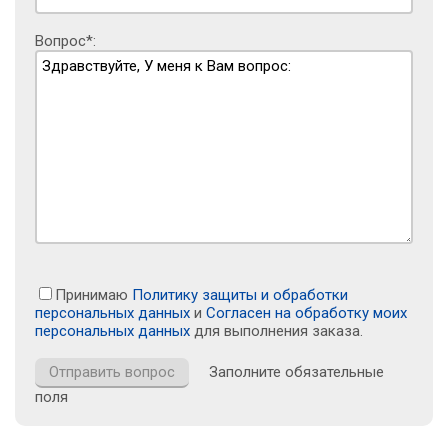
Вопрос*:
Принимаю
Политику защиты и обработки
персональных данных
и
Согласен на обработку моих
персональных данных
для выполнения заказа.
Заполните обязательные
поля