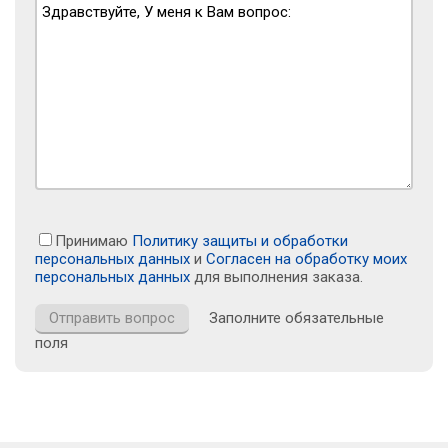
Принимаю
Политику защиты и обработки
персональных данных
и
Согласен на обработку моих
персональных данных
для выполнения заказа.
Заполните обязательные
поля